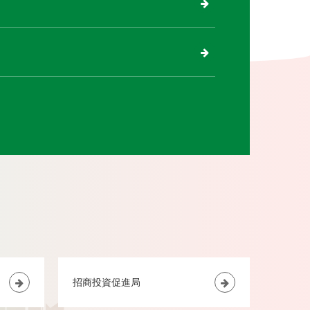
招商投資促進局