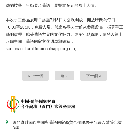
傳的技藝，生動展現葡語世界豐富多元的風土人情。
本次手工藝品展即日起至7月5日向公眾開放，開放時間為每日
10:00至20:00，免費入場。誠邀各界人士前來參觀欣賞，循著手工
藝的紋理，感受葡語世界的文化魅力。更多活動資訊，請登入第十
八屆中國—葡語國家文化週專題網站：
semanacultural.forumchinaplp.org.mo。
上一個
返回
下一個
澳門湖畔南街中國與葡語國家商貿合作服務平台綜合體辦公樓
3樓