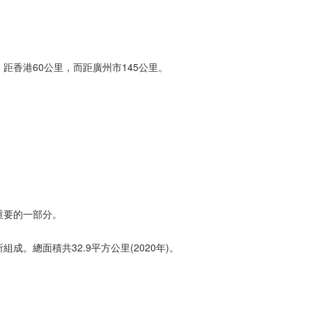
距香港60公里，而距廣州市145公里。
重要的一部分。
。總面積共32.9平方公里(2020年)。