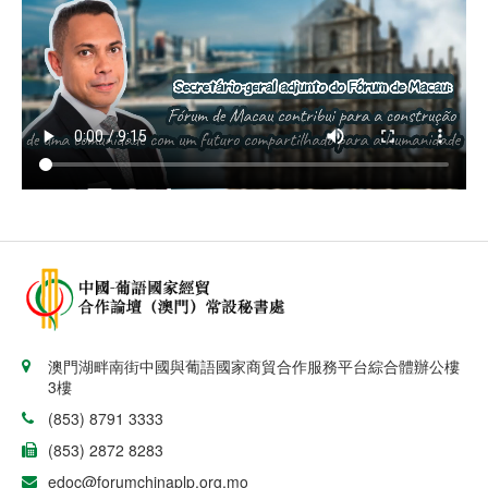
視頻
澳門湖畔南街中國與葡語國家商貿合作服務平台綜合體辦公樓
3樓
(853) 8791 3333
(853) 2872 8283
edoc@forumchinaplp.org.mo