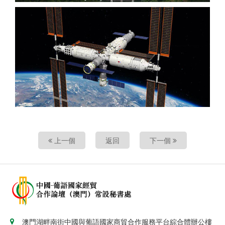
上一個
返回
下一個
澳門湖畔南街中國與葡語國家商貿合作服務平台綜合體辦公樓