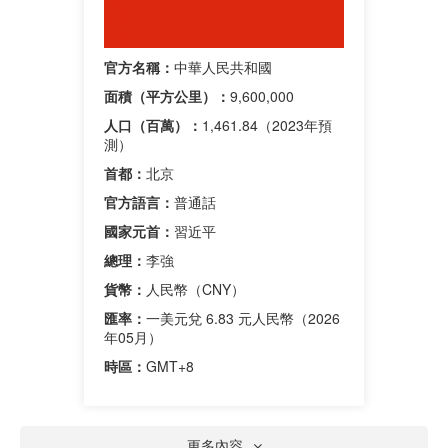
官方名稱：
中華人民共和國
面積（平方公里）：
9,600,000
人口（百萬）：
1,461.84（2023年預
測）
首都：
北京
官方語言：
普通話
國家元首：
習近平
總理：
李強
貨幣：
人民幣（CNY）
匯率：
一美元兌 6.83 元人民幣（2026
年05月）
時區：
GMT+8
更多內容