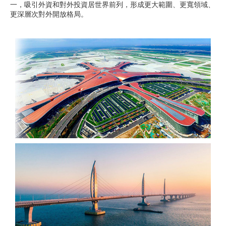
一，吸引外資和對外投資居世界前列，形成更大範圍、更寬領域、
更深層次對外開放格局。