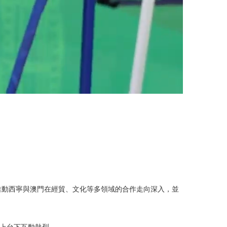
推動西寧與澳門在經貿、文化等多領域的合作走向深入，並
台上台下互動熱烈。