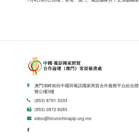
澳門湖畔南街中國與葡語國家商貿合作服務平台綜合體
辦公樓3樓
(853) 8791 3333
(853) 2872 8283
edoc@forumchinaplp.org.mo