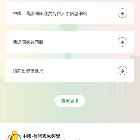
中國—葡語國家經貿合作人才信息網站
葡語國家共同體
招商投資促進局
查看更多