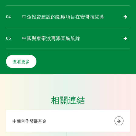
中企投資建設的鋁廠項目在安哥拉揭幕
04
中國與東帝汶再添直航航線
05
查看更多
相關連結
中葡合作發展基金