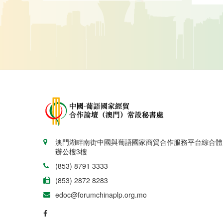
澳門湖畔南街中國與葡語國家商貿合作服務平台綜合體
辦公樓3樓
(853) 8791 3333
(853) 2872 8283
edoc@forumchinaplp.org.mo