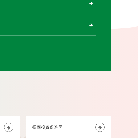
招商投資促進局