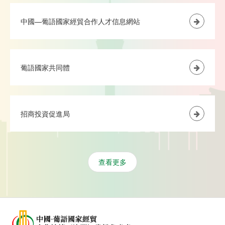
中國—葡語國家經貿合作人才信息網站
葡語國家共同體
招商投資促進局
查看更多