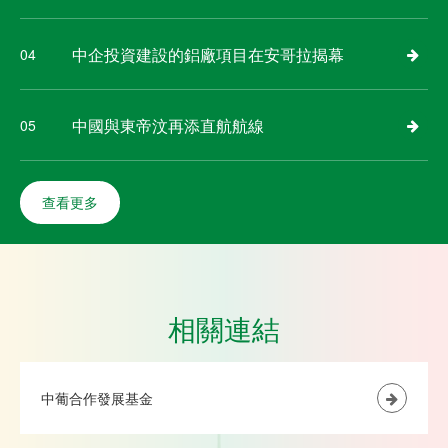
中企投資建設的鋁廠項目在安哥拉揭幕
04
中國與東帝汶再添直航航線
05
查看更多
相關連結
中葡合作發展基金