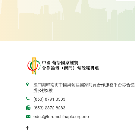
澳門湖畔南街中國與葡語國家商貿合作服務平台綜合體
辦公樓3樓
(853) 8791 3333
(853) 2872 8283
edoc@forumchinaplp.org.mo