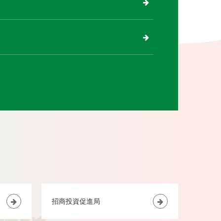
招商投資促進局