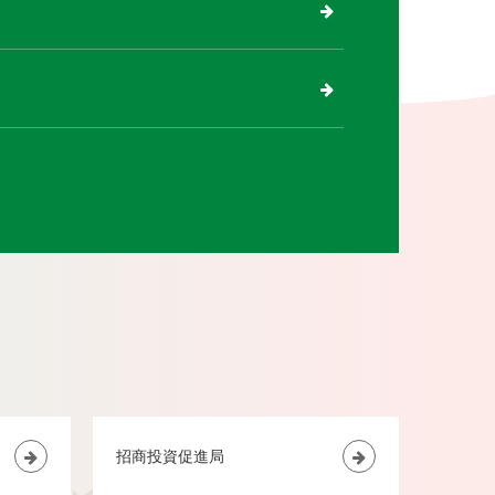
招商投資促進局