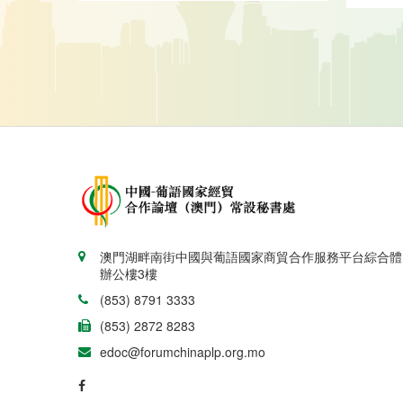
澳門湖畔南街中國與葡語國家商貿合作服務平台綜合體
辦公樓3樓
(853) 8791 3333
(853) 2872 8283
edoc@forumchinaplp.org.mo