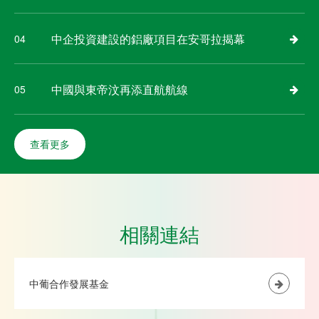
中企投資建設的鋁廠項目在安哥拉揭幕
04
中國與東帝汶再添直航航線
05
查看更多
相關連結
中葡合作發展基金