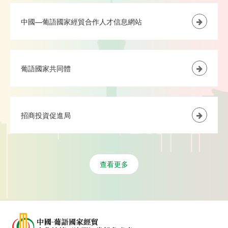
中國—葡語國家經貿合作人才信息網站
葡語國家共同體
招商投資促進局
查看更多