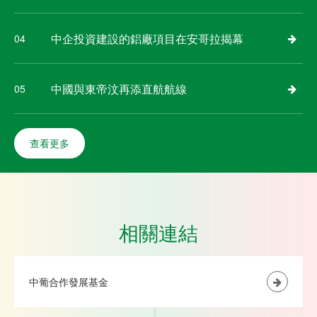
中企投資建設的鋁廠項目在安哥拉揭幕
04
中國與東帝汶再添直航航線
05
查看更多
相關連結
中葡合作發展基金