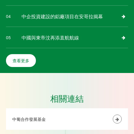
中企投資建設的鋁廠項目在安哥拉揭幕
04
中國與東帝汶再添直航航線
05
查看更多
相關連結
中葡合作發展基金