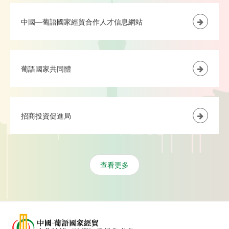
中國—葡語國家經貿合作人才信息網站
葡語國家共同體
招商投資促進局
查看更多