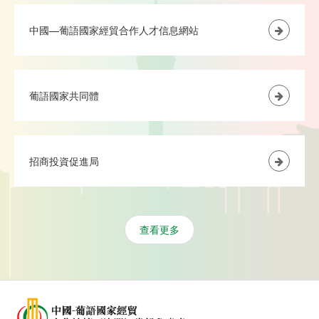
中國—葡語國家經貿合作人才信息網站
葡語國家共同體
招商投資促進局
查看更多