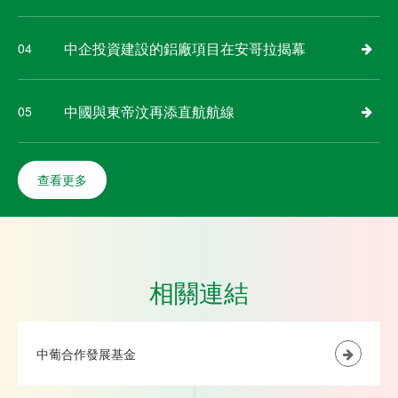
中企投資建設的鋁廠項目在安哥拉揭幕
04
中國與東帝汶再添直航航線
05
查看更多
相關連結
中葡合作發展基金