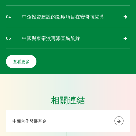
中企投資建設的鋁廠項目在安哥拉揭幕
04
中國與東帝汶再添直航航線
05
查看更多
相關連結
中葡合作發展基金