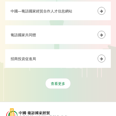
中國—葡語國家經貿合作人才信息網站
葡語國家共同體
招商投資促進局
查看更多