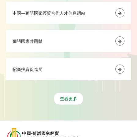
中國—葡語國家經貿合作人才信息網站
葡語國家共同體
招商投資促進局
查看更多