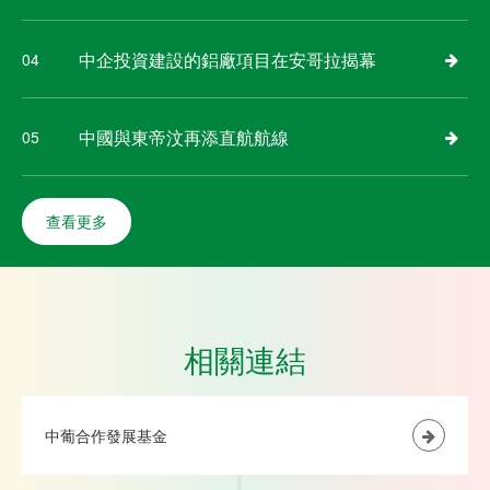
中企投資建設的鋁廠項目在安哥拉揭幕
04
中國與東帝汶再添直航航線
05
查看更多
相關連結
中葡合作發展基金