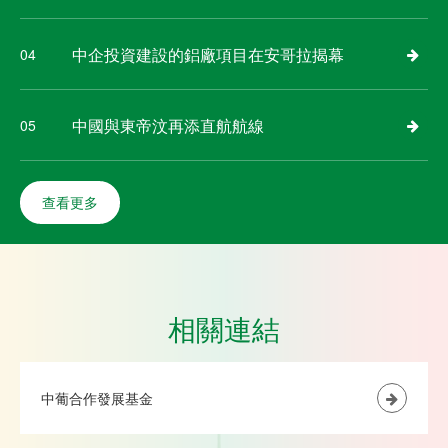
中企投資建設的鋁廠項目在安哥拉揭幕
04
中國與東帝汶再添直航航線
05
查看更多
相關連結
中葡合作發展基金