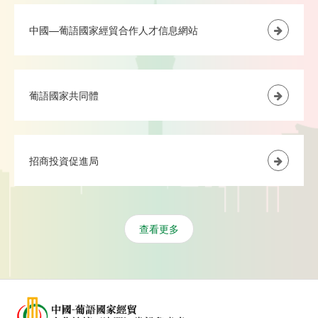
中國—葡語國家經貿合作人才信息網站
葡語國家共同體
招商投資促進局
查看更多