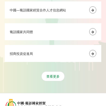
中國—葡語國家經貿合作人才信息網站
葡語國家共同體
招商投資促進局
查看更多