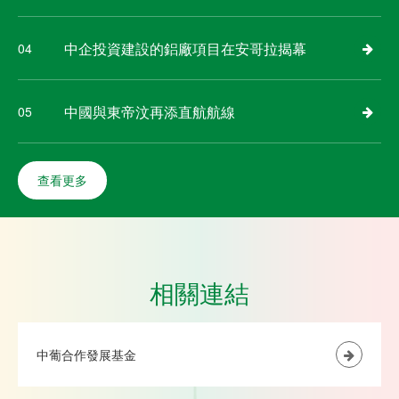
中企投資建設的鋁廠項目在安哥拉揭幕
04
中國與東帝汶再添直航航線
05
查看更多
相關連結
中葡合作發展基金