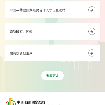
中國—葡語國家經貿合作人才信息網站
葡語國家共同體
招商投資促進局
查看更多