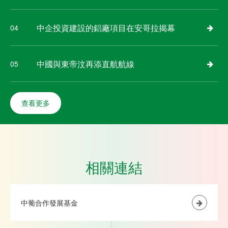
中企投資建設的鋁廠項目在安哥拉揭幕
04
中國與東帝汶再添直航航線
05
查看更多
相關連結
中葡合作發展基金