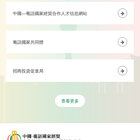
中國—葡語國家經貿合作人才信息網站
葡語國家共同體
招商投資促進局
查看更多