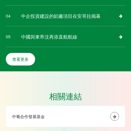
中企投資建設的鋁廠項目在安哥拉揭幕
04
中國與東帝汶再添直航航線
05
查看更多
相關連結
中葡合作發展基金