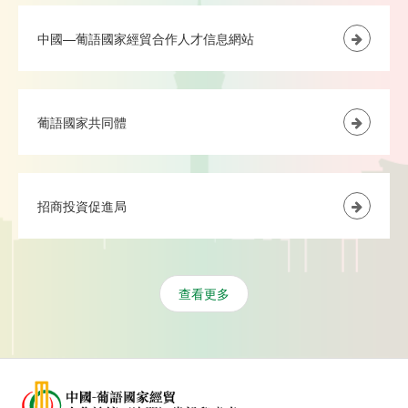
中國—葡語國家經貿合作人才信息網站
葡語國家共同體
招商投資促進局
查看更多