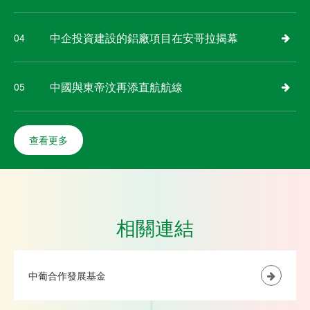
中企投資建設的鋁廠項目在安哥拉揭幕
04
中國與東帝汶再添直航航線
05
查看更多
相關連結
中葡合作發展基金