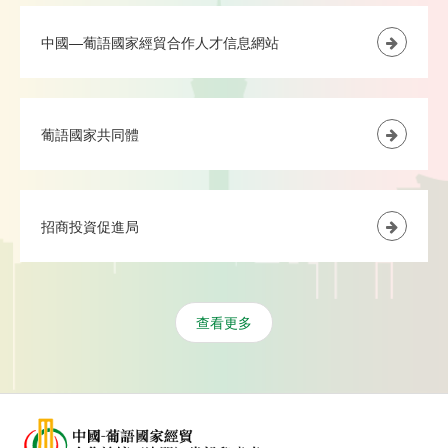
中國—葡語國家經貿合作人才信息網站
葡語國家共同體
招商投資促進局
查看更多