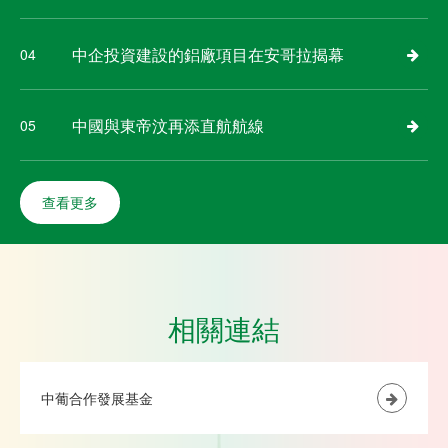
中企投資建設的鋁廠項目在安哥拉揭幕
04
中國與東帝汶再添直航航線
05
查看更多
相關連結
中葡合作發展基金