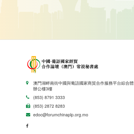
澳門湖畔南街中國與葡語國家商貿合作服務平台綜合體
辦公樓3樓
(853) 8791 3333
(853) 2872 8283
edoc@forumchinaplp.org.mo