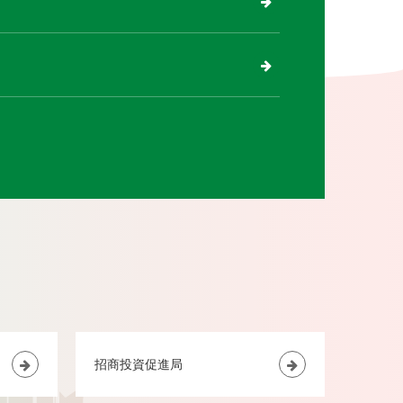
招商投資促進局