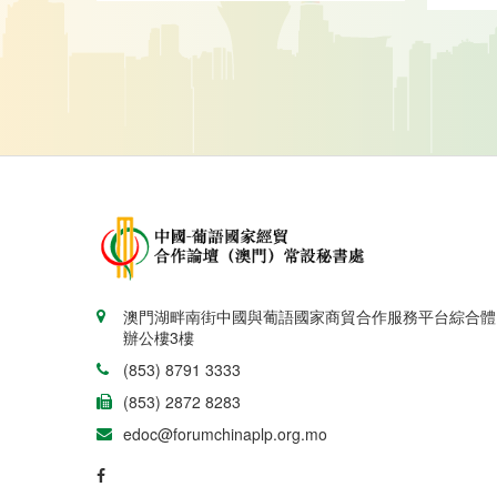
澳門湖畔南街中國與葡語國家商貿合作服務平台綜合體
辦公樓3樓
(853) 8791 3333
(853) 2872 8283
edoc@forumchinaplp.org.mo