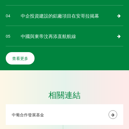
中企投資建設的鋁廠項目在安哥拉揭幕
04
中國與東帝汶再添直航航線
05
查看更多
相關連結
中葡合作發展基金