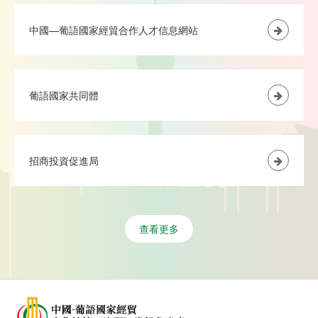
中國—葡語國家經貿合作人才信息網站
葡語國家共同體
招商投資促進局
查看更多