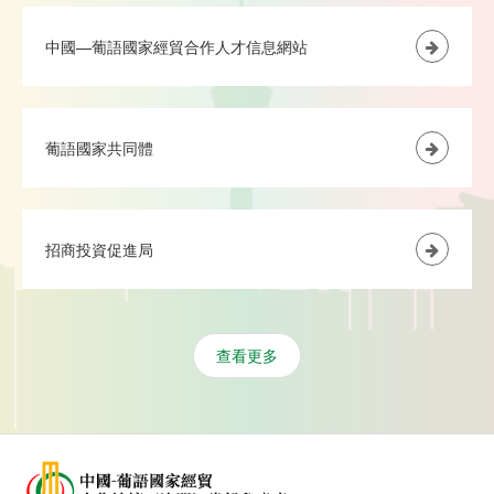
中國—葡語國家經貿合作人才信息網站
葡語國家共同體
招商投資促進局
查看更多