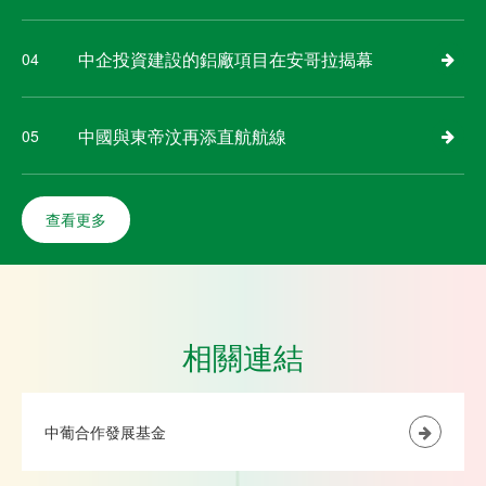
中企投資建設的鋁廠項目在安哥拉揭幕
04
中國與東帝汶再添直航航線
05
查看更多
相關連結
中葡合作發展基金