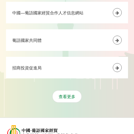
中國—葡語國家經貿合作人才信息網站
葡語國家共同體
招商投資促進局
查看更多