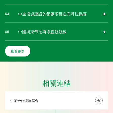
中企投資建設的鋁廠項目在安哥拉揭幕
04
中國與東帝汶再添直航航線
05
查看更多
相關連結
中葡合作發展基金