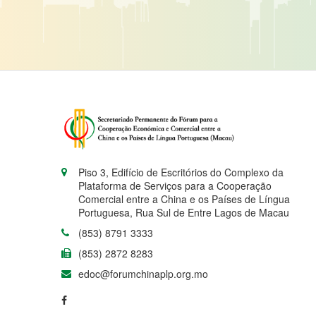
Piso 3, Edifício de Escritórios do Complexo da
Plataforma de Serviços para a Cooperação
Comercial entre a China e os Países de Língua
Portuguesa, Rua Sul de Entre Lagos de Macau
(853) 8791 3333
(853) 2872 8283
edoc@forumchinaplp.org.mo