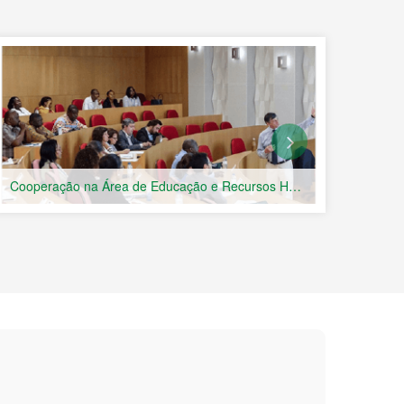
Cooperação na Área de Educação e Recursos Humanos