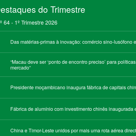
estaques do Trimestre
º 64 - 1º Trimestre 2026
Das matérias-primas à inovação: comércio sino-lusófono
“Macau deve ser ‘ponto de encontro preciso’ para política
mercado”
Presidente moçambicano inaugura fábrica de capitais chin
Fábrica de alumínio com investimento chinês inaugurada
China e Timor-Leste unidos por mais uma rota aérea direc