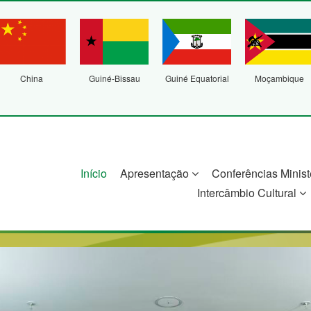
China
Guiné-Bissau
Guiné Equatorial
Moçambique
Início
Apresentação
Conferências Minist
Intercâmbio Cultural