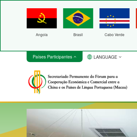
Angola
Brasil
Cabo Verde
Países Participantes
LANGUAGE