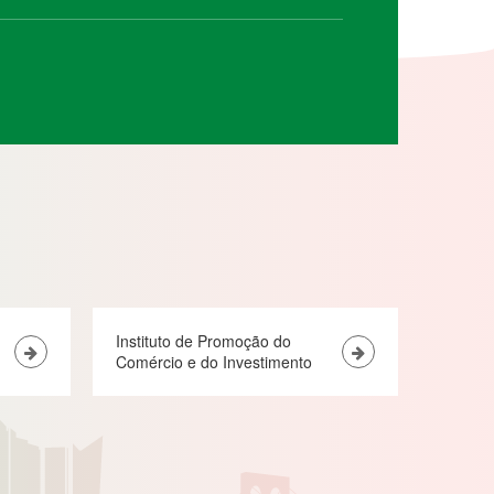
Instituto de Promoção do
Comércio e do Investimento