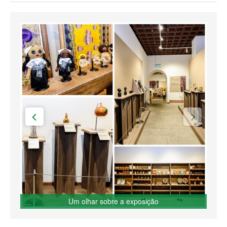
Um olhar sobre a exposição