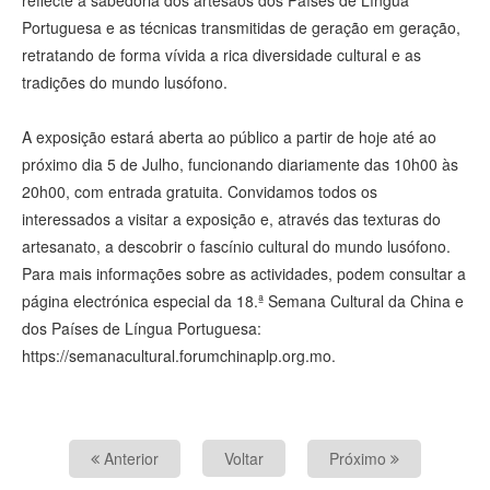
Portuguesa e as técnicas transmitidas de geração em geração,
retratando de forma vívida a rica diversidade cultural e as
tradições do mundo lusófono.
A exposição estará aberta ao público a partir de hoje até ao
próximo dia 5 de Julho, funcionando diariamente das 10h00 às
20h00, com entrada gratuita. Convidamos todos os
interessados a visitar a exposição e, através das texturas do
artesanato, a descobrir o fascínio cultural do mundo lusófono.
Para mais informações sobre as actividades, podem consultar a
página electrónica especial da 18.ª Semana Cultural da China e
dos Países de Língua Portuguesa:
https://semanacultural.forumchinaplp.org.mo.
Anterior
Voltar
Próximo