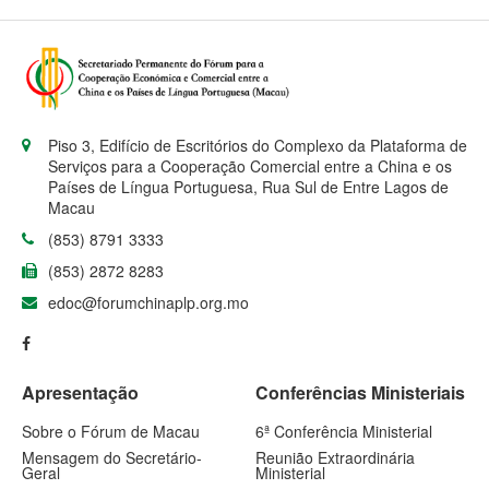
Piso 3, Edifício de Escritórios do Complexo da Plataforma de
Serviços para a Cooperação Comercial entre a China e os
Países de Língua Portuguesa, Rua Sul de Entre Lagos de
Macau
(853) 8791 3333
(853) 2872 8283
edoc@forumchinaplp.org.mo
Apresentação
Conferências Ministeriais
Sobre o Fórum de Macau
6ª Conferência Ministerial
Mensagem do Secretário-
Reunião Extraordinária
Geral
Ministerial