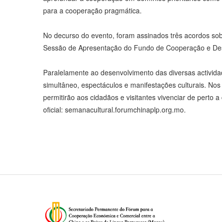
para a cooperação pragmática.
No decurso do evento, foram assinados três acordos sob
Sessão de Apresentação do Fundo de Cooperação e Des
Paralelamente ao desenvolvimento das diversas activid
simultâneo, espectáculos e manifestações culturais. No
permitirão aos cidadãos e visitantes vivenciar de perto 
oficial: semanacultural.forumchinaplp.org.mo.