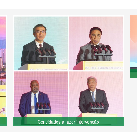
Convidados a fazer intervenção