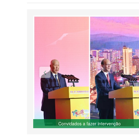
Convidados a fazer intervenção