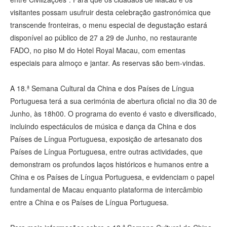
visitantes possam usufruir desta celebração gastronómica que
transcende fronteiras, o menu especial de degustação estará
disponível ao público de 27 a 29 de Junho, no restaurante
FADO, no piso M do Hotel Royal Macau, com ementas
especiais para almoço e jantar. As reservas são bem-vindas.
A 18.ª Semana Cultural da China e dos Países de Língua
Portuguesa terá a sua cerimónia de abertura oficial no dia 30 de
Junho, às 18h00. O programa do evento é vasto e diversificado,
incluindo espectáculos de música e dança da China e dos
Países de Língua Portuguesa, exposição de artesanato dos
Países de Língua Portuguesa, entre outras actividades, que
demonstram os profundos laços históricos e humanos entre a
China e os Países de Língua Portuguesa, e evidenciam o papel
fundamental de Macau enquanto plataforma de intercâmbio
entre a China e os Países de Língua Portuguesa.