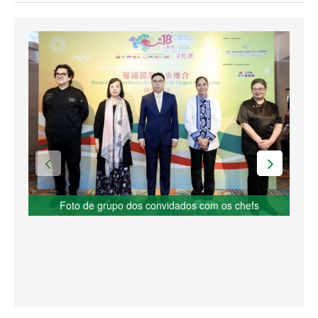
Foto de grupo dos convidados com os chefs