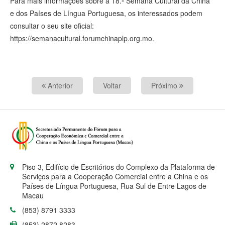
Para mais informações sobre a 18.ª Semana Cultural da China
e dos Países de Língua Portuguesa, os interessados podem
consultar o seu site oficial:
https://semanacultural.forumchinaplp.org.mo.
Anterior
Voltar
Próximo
Piso 3, Edifício de Escritórios do Complexo da Plataforma de
Serviços para a Cooperação Comercial entre a China e os
Países de Língua Portuguesa, Rua Sul de Entre Lagos de
Macau
(853) 8791 3333
(853) 2872 8283