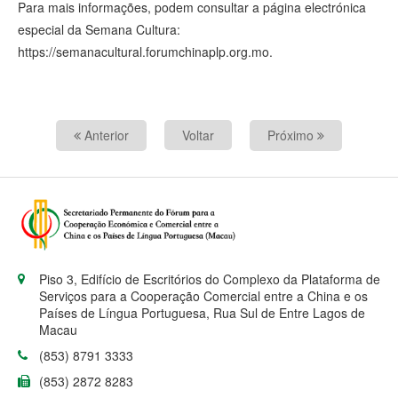
Para mais informações, podem consultar a página electrónica
especial da Semana Cultura:
https://semanacultural.forumchinaplp.org.mo.
Anterior
Voltar
Próximo
Piso 3, Edifício de Escritórios do Complexo da Plataforma de
Serviços para a Cooperação Comercial entre a China e os
Países de Língua Portuguesa, Rua Sul de Entre Lagos de
Macau
(853) 8791 3333
(853) 2872 8283