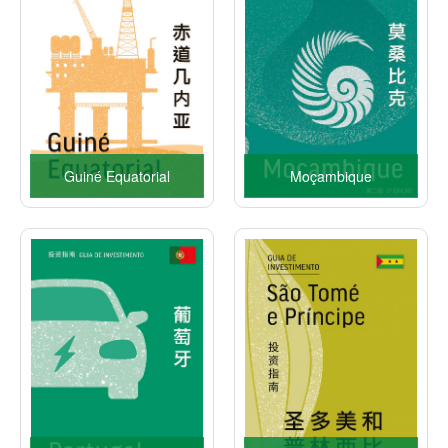
Guiné Equatorial
Moçambique