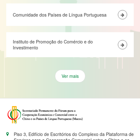
Comunidade dos Países de Língua Portuguesa
Instituto de Promoção do Comércio e do
Investimento
Ver mais
Piso 3, Edifício de Escritórios do Complexo da Plataforma de