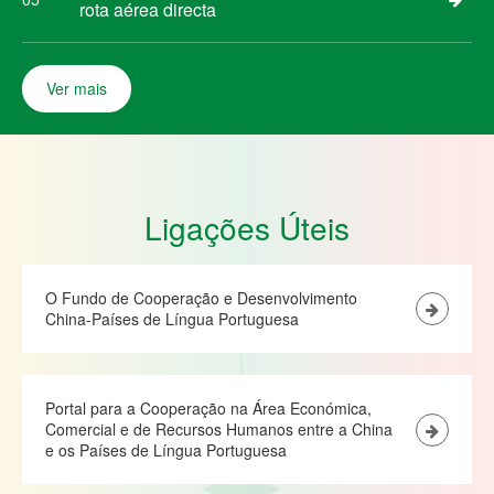
rota aérea directa
Ver mais
Ligações Úteis
O Fundo de Cooperação e Desenvolvimento
China-Países de Língua Portuguesa
Portal para a Cooperação na Área Económica,
Comercial e de Recursos Humanos entre a China
e os Países de Língua Portuguesa