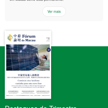
Ver mais