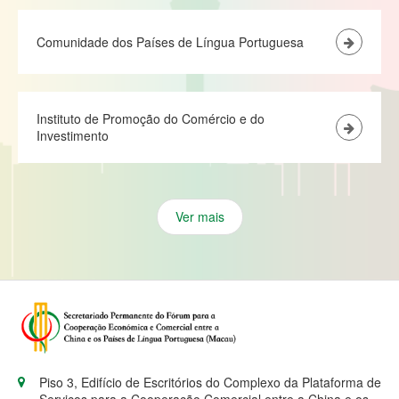
Comunidade dos Países de Língua Portuguesa
Instituto de Promoção do Comércio e do
Investimento
Ver mais
Piso 3, Edifício de Escritórios do Complexo da Plataforma de