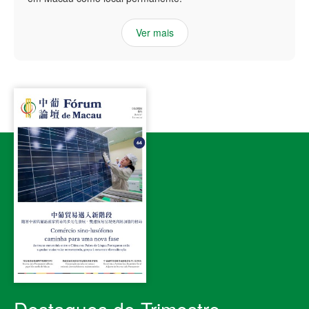
Ver mais