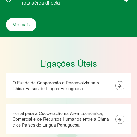
rota aérea directa
Ver mais
Ligações Úteis
O Fundo de Cooperação e Desenvolvimento
China-Países de Língua Portuguesa
Portal para a Cooperação na Área Económica,
Comercial e de Recursos Humanos entre a China
e os Países de Língua Portuguesa