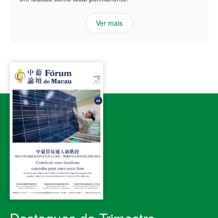
Ver mais