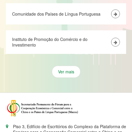
Comunidade dos Países de Língua Portuguesa
Instituto de Promoção do Comércio e do
Investimento
Ver mais
Piso 3, Edifício de Escritórios do Complexo da Plataforma de