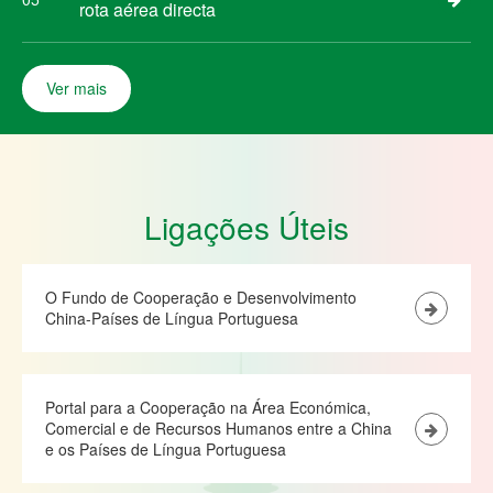
rota aérea directa
Ver mais
Ligações Úteis
O Fundo de Cooperação e Desenvolvimento
China-Países de Língua Portuguesa
Portal para a Cooperação na Área Económica,
Comercial e de Recursos Humanos entre a China
e os Países de Língua Portuguesa