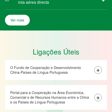
rota aérea directa
Ver mais
Ligações Úteis
O Fundo de Cooperação e Desenvolvimento
China-Países de Língua Portuguesa
Portal para a Cooperação na Área Económica,
Comercial e de Recursos Humanos entre a China
e os Países de Língua Portuguesa