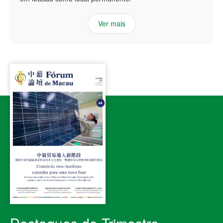
Ver mais