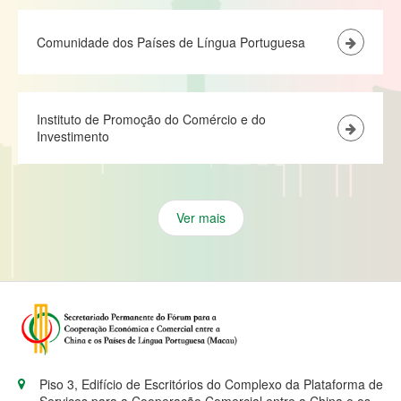
Comunidade dos Países de Língua Portuguesa
Instituto de Promoção do Comércio e do
Investimento
Ver mais
Piso 3, Edifício de Escritórios do Complexo da Plataforma de