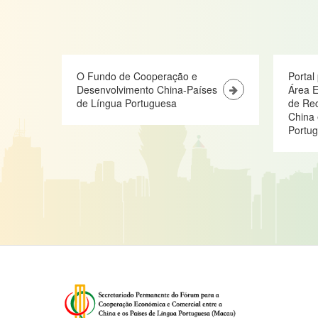
O Fundo de Cooperação e
Portal
Desenvolvimento China-Países
Área E
de Língua Portuguesa
de Re
China 
Portu