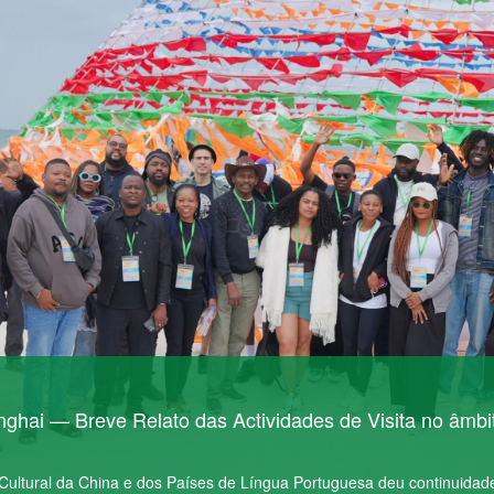
nghai — Breve Relato das Actividades de Visita no âmb
Cultural da China e dos Países de Língua Portuguesa deu continuidade