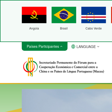
Angola
Brasil
Cabo Verde
Países Participantes
LANGUAGE