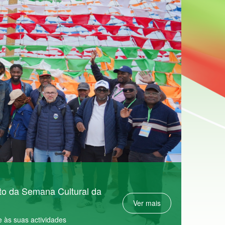
ito da Semana Cultural da
Ver mais
 às suas actividades