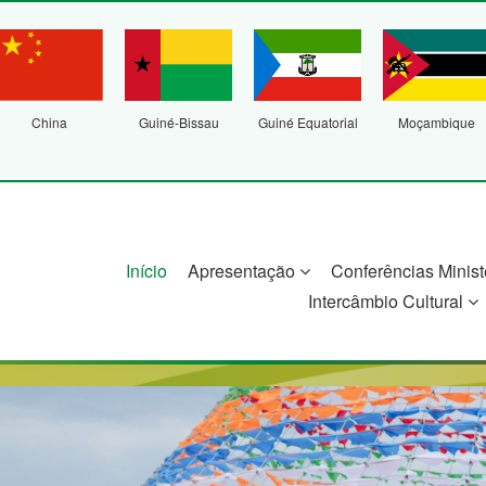
China
Guiné-Bissau
Guiné Equatorial
Moçambique
Início
Apresentação
Conferências Minist
Intercâmbio Cultural