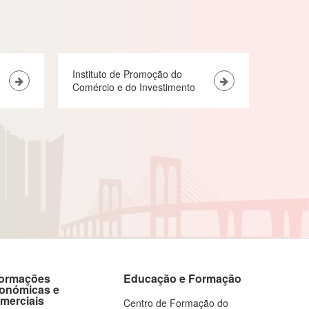
Instituto de Promoção do
Comércio e do Investimento
formações
Educação e Formação
onómicas e
merciais
Centro de Formação do