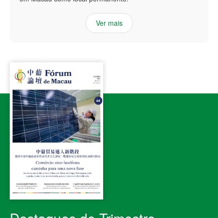
Ver mais