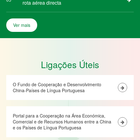
rota aérea directa
Ver mais
Ligações Úteis
O Fundo de Cooperação e Desenvolvimento
China-Países de Língua Portuguesa
Portal para a Cooperação na Área Económica,
Comercial e de Recursos Humanos entre a China
e os Países de Língua Portuguesa