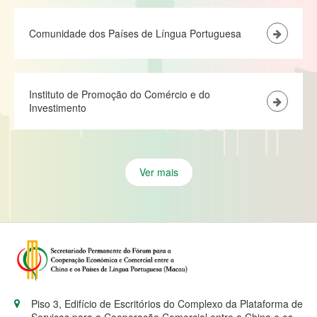
Comunidade dos Países de Língua Portuguesa
Instituto de Promoção do Comércio e do
Investimento
Ver mais
Piso 3, Edifício de Escritórios do Complexo da Plataforma de