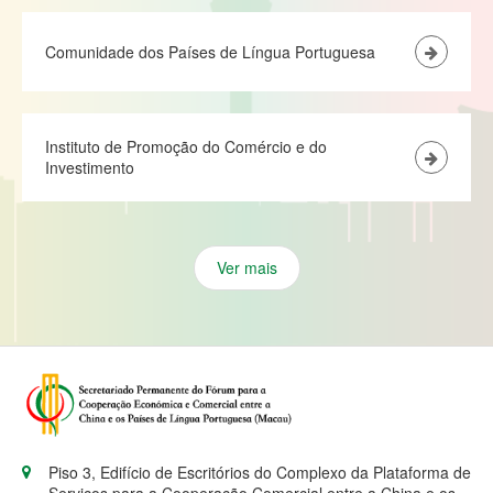
Comunidade dos Países de Língua Portuguesa
Instituto de Promoção do Comércio e do
Investimento
Ver mais
Piso 3, Edifício de Escritórios do Complexo da Plataforma de