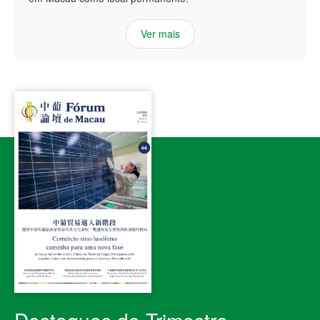
Ver mais