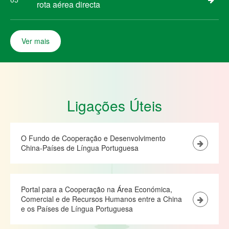
rota aérea directa
Ver mais
Ligações Úteis
O Fundo de Cooperação e Desenvolvimento
China-Países de Língua Portuguesa
Portal para a Cooperação na Área Económica,
Comercial e de Recursos Humanos entre a China
e os Países de Língua Portuguesa