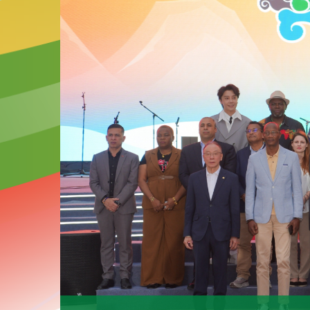
2026-07-04