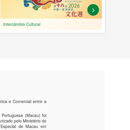
ica e Comercial entre a
 Portuguesa (Macau) foi
nizado pelo Ministério do
a Especial de Macau em