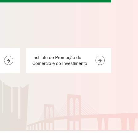
Instituto de Promoção do
Comércio e do Investimento