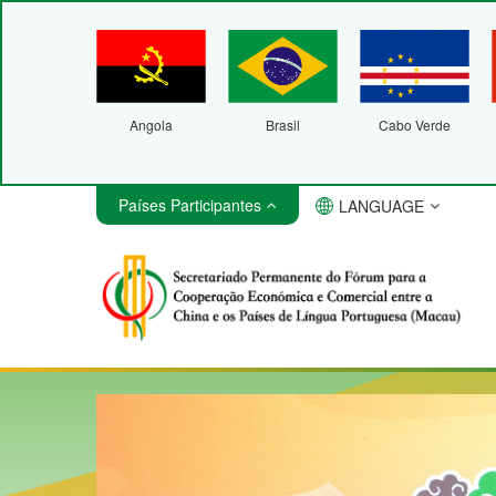
Angola
Brasil
Cabo Verde
Países Participantes
LANGUAGE