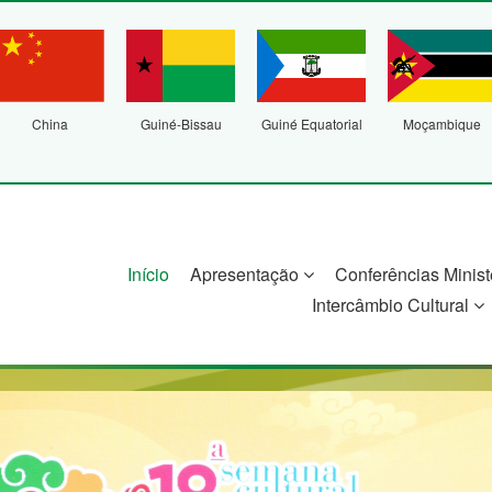
China
Guiné-Bissau
Guiné Equatorial
Moçambique
Início
Apresentação
Conferências Minist
Intercâmbio Cultural