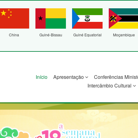
China
Guiné-Bissau
Guiné Equatorial
Moçambique
Início
Apresentação
Conferências Minist
Intercâmbio Cultural