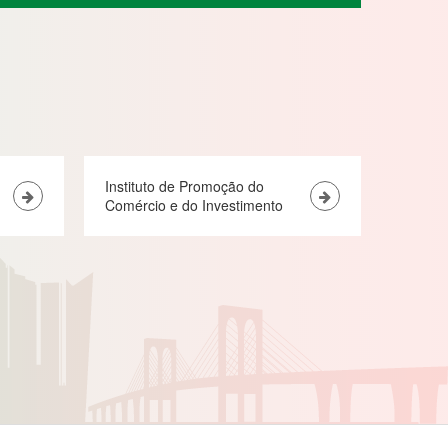
Instituto de Promoção do
Comércio e do Investimento