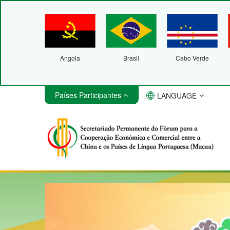
Angola
Brasil
Cabo Verde
Países Participantes
LANGUAGE