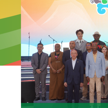
2026-07-04