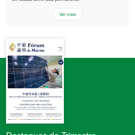
Ver mais