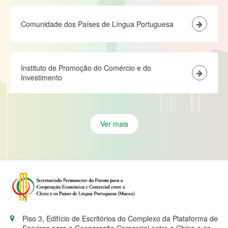
Comunidade dos Países de Língua Portuguesa
Instituto de Promoção do Comércio e do
Investimento
Ver mais
Piso 3, Edifício de Escritórios do Complexo da Plataforma de