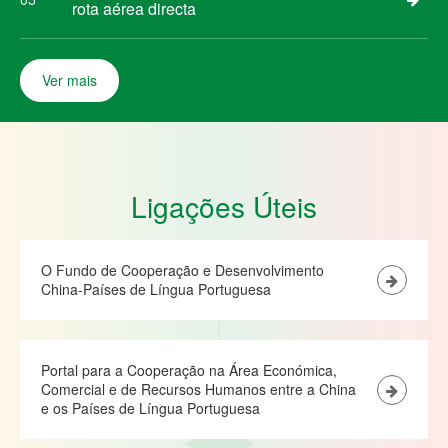
rota aérea directa
Ver mais
Ligações Úteis
O Fundo de Cooperação e Desenvolvimento
China-Países de Língua Portuguesa
Portal para a Cooperação na Área Económica,
Comercial e de Recursos Humanos entre a China
e os Países de Língua Portuguesa