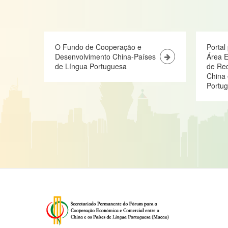
O Fundo de Cooperação e
Portal
Desenvolvimento China-Países
Área E
de Língua Portuguesa
de Re
China 
Portu