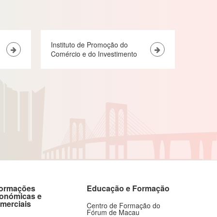
Instituto de Promoção do
Comércio e do Investimento
formações
Educação e Formação
onómicas e
merciais
Centro de Formação do
Fórum de Macau