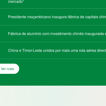
mercado”
Presidente moçambicano inaugura fábrica de capitais chin
Fábrica de alumínio com investimento chinês inaugurada
China e Timor-Leste unidos por mais uma rota aérea direc
Ver mais