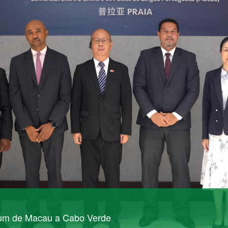
rum de Macau a Cabo Verde