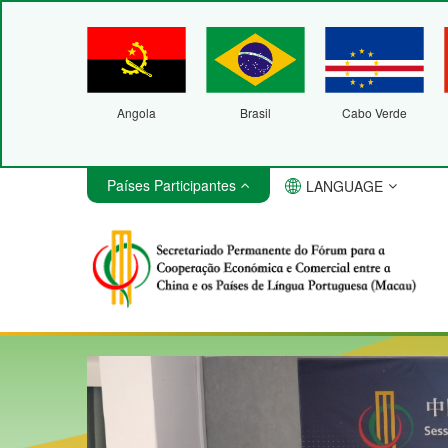
Angola
Brasil
Cabo Verde
Países Participantes
LANGUAGE