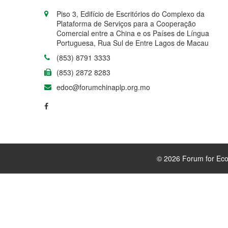
Piso 3, Edifício de Escritórios do Complexo da
Plataforma de Serviços para a Cooperação
Comercial entre a China e os Países de Língua
Portuguesa, Rua Sul de Entre Lagos de Macau
(853) 8791 3333
(853) 2872 8283
edoc@forumchinaplp.org.mo
© 2026 Forum for Eco