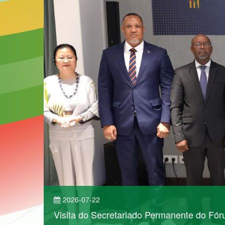
2026-07-22
Visita do Secretariado Permanente do Fó