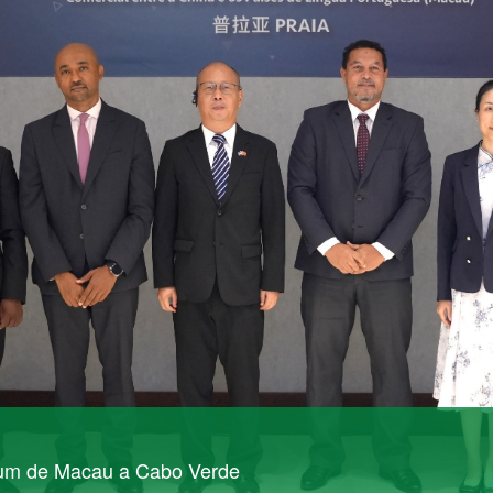
rum de Macau a Cabo Verde