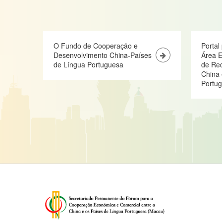
O Fundo de Cooperação e
Portal
Desenvolvimento China-Países
Área E
de Língua Portuguesa
de Re
China 
Portu