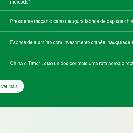
mercado”
Presidente moçambicano inaugura fábrica de capitais chin
Fábrica de alumínio com investimento chinês inaugurada
China e Timor-Leste unidos por mais uma rota aérea direc
Ver mais