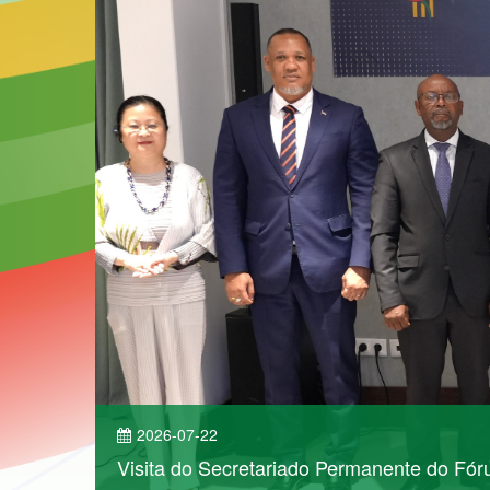
2026-07-22
Visita do Secretariado Permanente do Fó