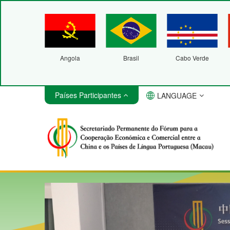
Angola
Brasil
Cabo Verde
Países Participantes
LANGUAGE