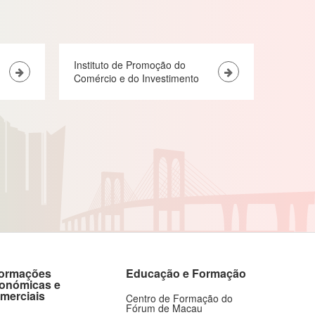
Instituto de Promoção do
Comércio e do Investimento
formações
Educação e Formação
onómicas e
merciais
Centro de Formação do
Fórum de Macau