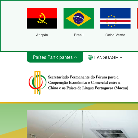
Angola
Brasil
Cabo Verde
Países Participantes
LANGUAGE