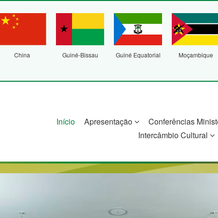
China
Guiné-Bissau
Guiné Equatorial
Moçambique
Início
Apresentação
Conferências Minist
Intercâmbio Cultural