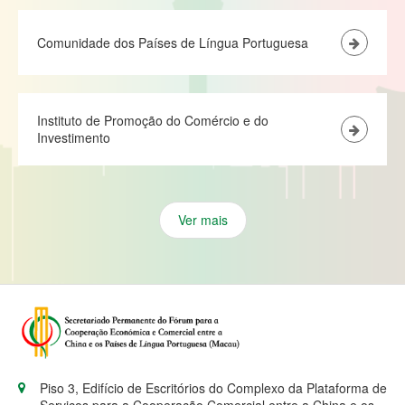
Comunidade dos Países de Língua Portuguesa
Instituto de Promoção do Comércio e do
Investimento
Ver mais
Piso 3, Edifício de Escritórios do Complexo da Plataforma de