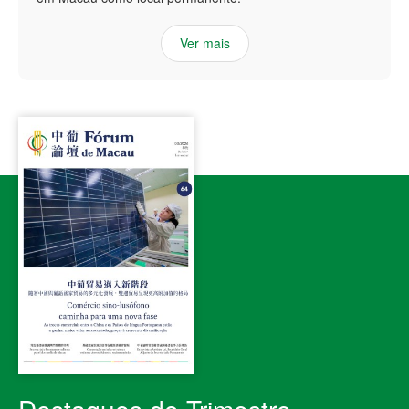
Ver mais