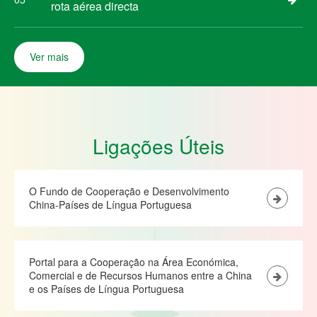
rota aérea directa
Ver mais
Ligações Úteis
O Fundo de Cooperação e Desenvolvimento
China-Países de Língua Portuguesa
Portal para a Cooperação na Área Económica,
Comercial e de Recursos Humanos entre a China
e os Países de Língua Portuguesa