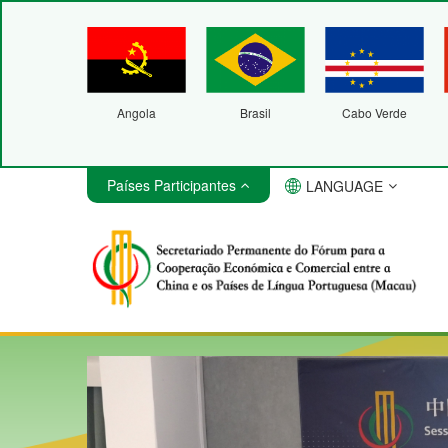
Angola
Brasil
Cabo Verde
Países Participantes
LANGUAGE