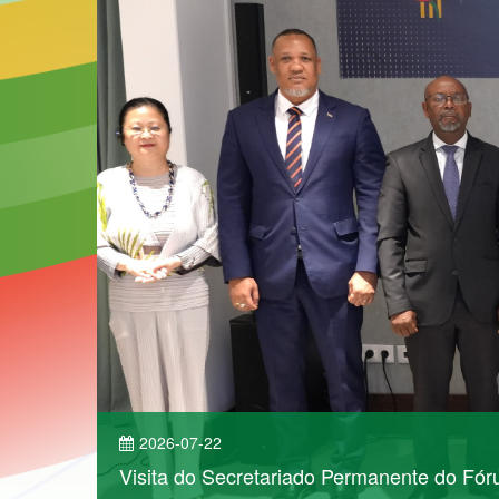
2026-07-22
Visita do Secretariado Permanente do Fó