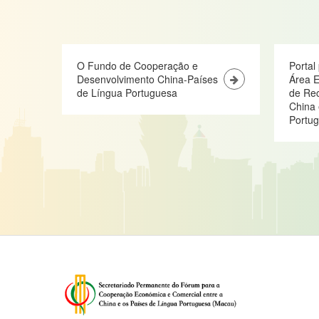
O Fundo de Cooperação e
Portal
Desenvolvimento China-Países
Área E
de Língua Portuguesa
de Re
China 
Portu