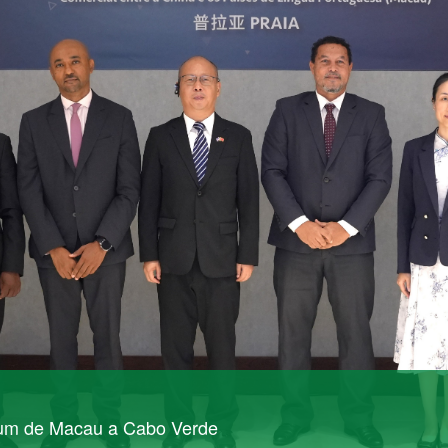
rum de Macau a Cabo Verde