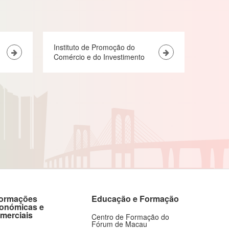
Instituto de Promoção do
Comércio e do Investimento
formações
Educação e Formação
onómicas e
merciais
Centro de Formação do
Fórum de Macau