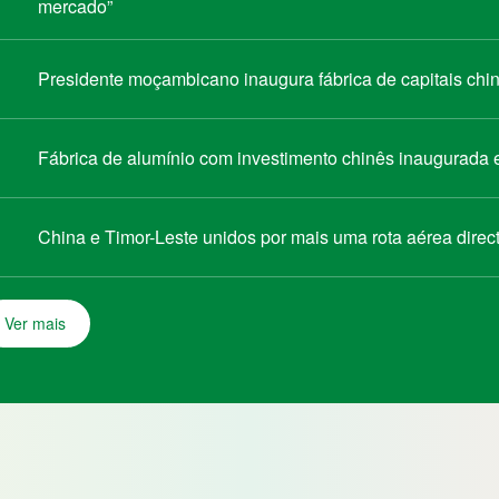
mercado”
Presidente moçambicano inaugura fábrica de capitais chin
Fábrica de alumínio com investimento chinês inaugurada
China e Timor-Leste unidos por mais uma rota aérea direc
Ver mais