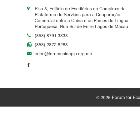
Piso 3, Edifício de Escritórios do Complexo da
Plataforma de Serviços para a Cooperação
Comercial entre a China e os Países de Língua
Portuguesa, Rua Sul de Entre Lagos de Macau
(853) 8791 3333
(853) 2872 8283
edoc@forumchinaplp.org.mo
© 2026 Forum for Eco