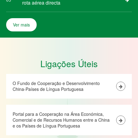
rota aérea directa
Ver mais
Ligações Úteis
O Fundo de Cooperação e Desenvolvimento
China-Países de Língua Portuguesa
Portal para a Cooperação na Área Económica,
Comercial e de Recursos Humanos entre a China
e os Países de Língua Portuguesa