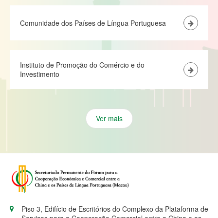
Comunidade dos Países de Língua Portuguesa
Instituto de Promoção do Comércio e do
Investimento
Ver mais
Piso 3, Edifício de Escritórios do Complexo da Plataforma de