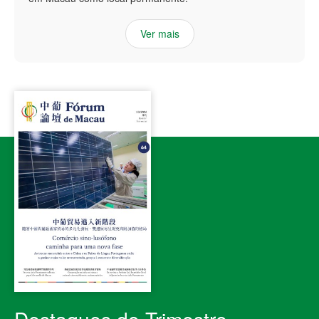
Ver mais